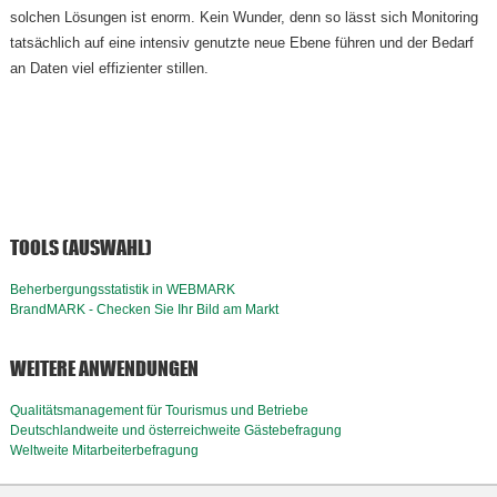
solchen Lösungen ist enorm. Kein Wunder, denn so lässt sich Monitoring
tatsächlich auf eine intensiv genutzte neue Ebene führen und der Bedarf
an Daten viel effizienter stillen.
TOOLS (AUSWAHL)
Beherbergungsstatistik in WEBMARK
BrandMARK - Checken Sie Ihr Bild am Markt
WEITERE ANWENDUNGEN
Qualitätsmanagement für Tourismus und Betriebe
Deutschlandweite und österreichweite Gästebefragung
Weltweite Mitarbeiterbefragung