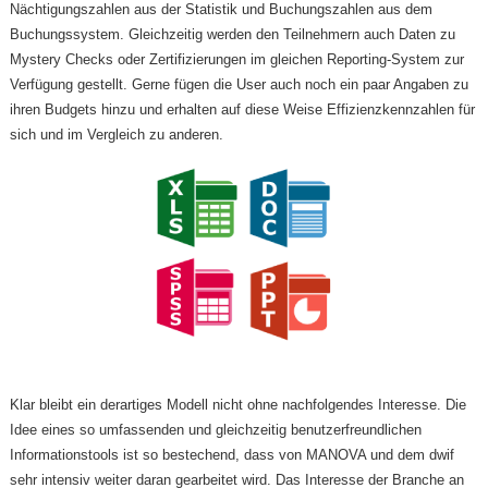
Nächtigungszahlen aus der Statistik und Buchungszahlen aus dem
Buchungssystem. Gleichzeitig werden den Teilnehmern auch Daten zu
Mystery Checks oder Zertifizierungen im gleichen Reporting-System zur
Verfügung gestellt. Gerne fügen die User auch noch ein paar Angaben zu
ihren Budgets hinzu und erhalten auf diese Weise Effizienzkennzahlen für
sich und im Vergleich zu anderen.
Klar bleibt ein derartiges Modell nicht ohne nachfolgendes Interesse. Die
Idee eines so umfassenden und gleichzeitig benutzerfreundlichen
Informationstools ist so bestechend, dass von MANOVA und dem dwif
sehr intensiv weiter daran gearbeitet wird. Das Interesse der Branche an