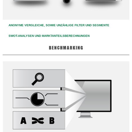
ANONYME VERGLEICHE, SOWIE UNZÄHLIGE FILTER UND SEGMENTE
SWOT-ANALYSEN UND MARKTANTEILSBERECHNUNGEN
BENCHMARKING