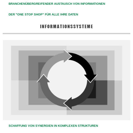
BRANCHENÜBERGREIFENDER AUSTAUSCH VON INFORMATIONEN
DER "ONE STOP SHOP" FÜR ALLE IHRE DATEN
INFORMATIONSSYSTEME
SCHAFFUNG VON SYNERGIEN IN KOMPLEXEN STRUKTUREN