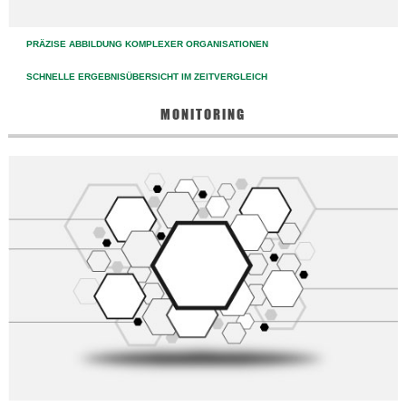
PRÄZISE ABBILDUNG KOMPLEXER ORGANISATIONEN
SCHNELLE ERGEBNISÜBERSICHT IM ZEITVERGLEICH
MONITORING