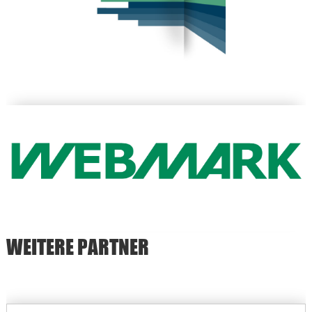
WEITERE PARTNER