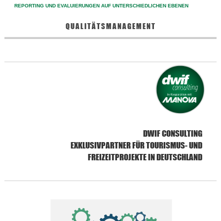
REPORTING UND EVALUIERUNGEN AUF UNTERSCHIEDLICHEN EBENEN
QUALITÄTSMANAGEMENT
DWIF CONSULTING
EXKLUSIVPARTNER FÜR TOURISMUS- UND
FREIZEITPROJEKTE IN DEUTSCHLAND