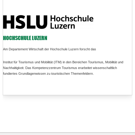
HOCHSCHULE LUZERN
Am Departement Wirtschaft der Hochschule Luzern forscht das
Institut für Tourismus und Mobilität (ITM) in den Bereichen Tourismus, Mobilität und
Nachhaltigkeit. Das Kompetenzzentrum Tourismus erarbeitet wissenschaftlich
fundiertes Grundlagenwissen zu touristischen Themenfeldern.