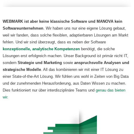
WEBMARK ist aber keine klassische Software und MANOVA kein
Softwareunternehmen
. Wir haben uns nur eine eigene Lösung gebaut,
weil wir fanden, dass solche flexiblen, adaptierbaren Lösungen am Markt
fehlen. Und wir sind überzeugt, dass es neben der Software
konzeptionelle, analytische Kompetenzen
benötigt, die solche
Lösungen erst erfolgreich machen. Unser Background ist primär nicht IT,
sondern
Strategie und Marketing
sowie
anspruchsvolle Analysen und
strategische Modelle
. All das kombinieren wir mit einer IT Lösung zu
einer State-of-the-Art Lösung. Wir fühlen uns wohl in Zeiten von Big Data
und der zunehmenden Herausforderung, aus Daten Wissen zu machen.
Dies funktioniert nur über interdisziplinäre Teams und
genau das bieten
wir
.