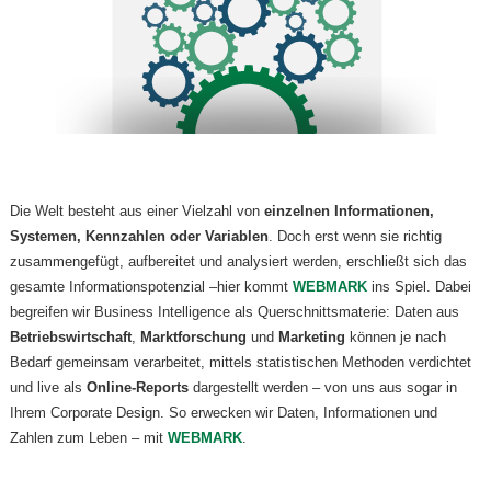
Die Welt besteht aus einer Vielzahl von
einzelnen Informationen,
Systemen, Kennzahlen oder Variablen
. Doch erst wenn sie richtig
zusammengefügt, aufbereitet und analysiert werden, erschließt sich das
gesamte Informationspotenzial –hier kommt
WEBMARK
ins Spiel. Dabei
begreifen wir Business Intelligence als Querschnittsmaterie: Daten aus
Betriebswirtschaft
,
Marktforschung
und
Marketing
können je nach
Bedarf gemeinsam verarbeitet, mittels statistischen Methoden verdichtet
und live als
Online-Reports
dargestellt werden – von uns aus sogar in
Ihrem Corporate Design. So erwecken wir Daten, Informationen und
Zahlen zum Leben – mit
WEBMARK
.